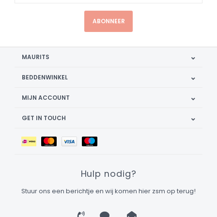
ABONNEER
MAURITS
BEDDENWINKEL
MIJN ACCOUNT
GET IN TOUCH
Hulp nodig?
Stuur ons een berichtje en wij komen hier zsm op terug!