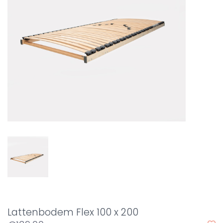
Lattenbodem Flex 100 x 200