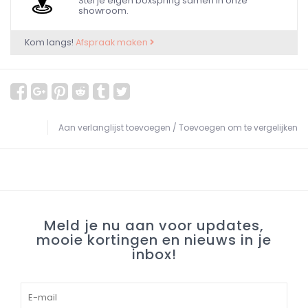
Stel je eigen boxspring samen in onze
showroom.
Kom langs!
Afspraak maken
Aan verlanglijst toevoegen
/
Toevoegen om te vergelijken
Meld je nu aan voor updates,
mooie kortingen en nieuws in je
inbox!