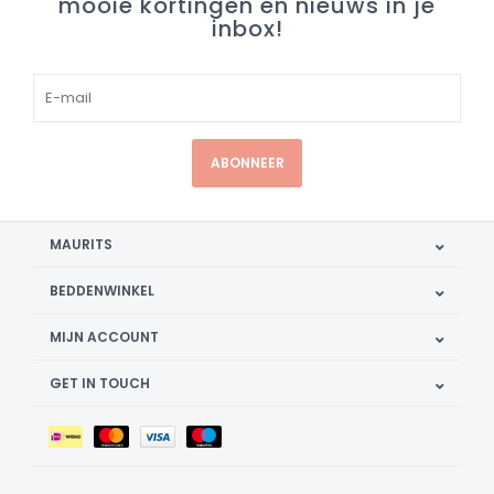
mooie kortingen en nieuws in je
inbox!
ABONNEER
MAURITS
BEDDENWINKEL
MIJN ACCOUNT
GET IN TOUCH