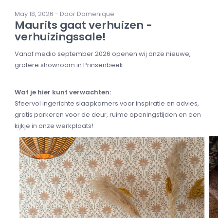
May 18, 2026 - Door Domenique
Maurits gaat verhuizen -
verhuizingssale!
Vanaf medio september 2026 openen wij onze nieuwe,
grotere showroom in Prinsenbeek.
Wat je hier kunt verwachten:
Sfeervol ingerichte slaapkamers voor inspiratie en advies,
gratis parkeren voor de deur, ruime openingstijden en een
kijkje in onze werkplaats!