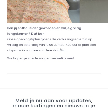
Ben jij enthousiast geworden en wil je graag
langskomen? Dat kan!
Onze openingstijden tijdens de verhuizingssale zijn op
vrijdag en zaterdag van 10:00 uur tot 17:00 uur of plan een
afspraak in voor een andere dag/tijd.
We hopen je snel te mogen verwelkomen!
Meld je nu aan voor updates,
mooie kortingen en nieuws in je