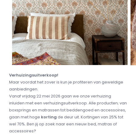
Verhuizingsuitverkoop!
Maar voordat het zover is kun je profiteren van geweldige
aanbiedingen.
Vanaf vrijdag 22 mei 2026 gaan we onze verhuizing
inluiden met een verhuizingsuitverkoop. Alle producten; van
boxsprings en matrassen tot beddengoed en accessoires,
gaan met hoge
korting
de deur uit. Kortingen van 25% tot
wel 70%. Ben jij op zoek naar een nieuw bed, matras of
accessoires?