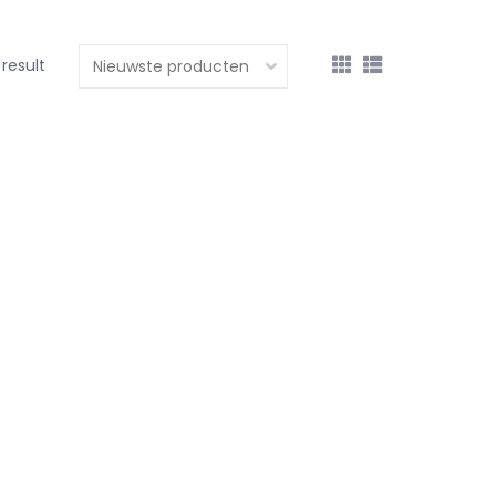
 result