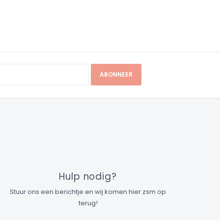
ABONNEER
Hulp nodig?
Stuur ons een berichtje en wij komen hier zsm op
terug!